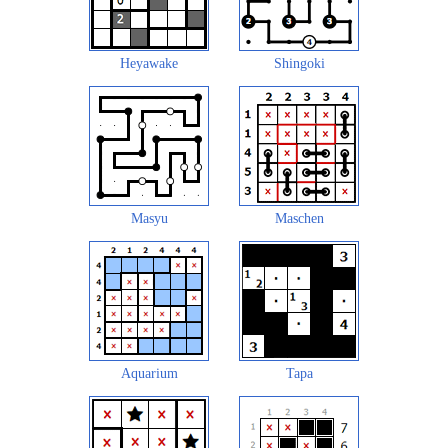
Heyawake
Shingoki
Masyu
Maschen
Aquarium
Tapa