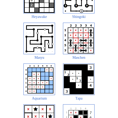
Heyawake
Shingoki
Masyu
Maschen
Aquarium
Tapa